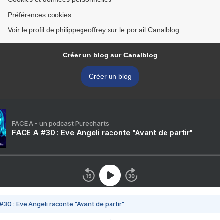
Préférences cookies
Voir le profil de philippegeoffrey sur le portail Canalblog
Créer un blog sur Canalblog
Créer un blog
FACE A - un podcast Purecharts
FACE A #30 : Eve Angeli raconte "Avant de partir"
#30 : Eve Angeli raconte "Avant de partir"