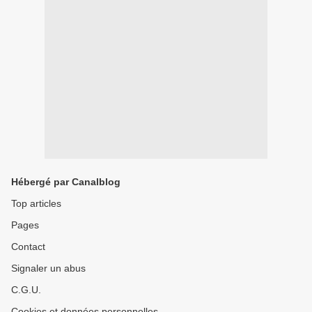
Hébergé par Canalblog
Top articles
Pages
Contact
Signaler un abus
C.G.U.
Cookies et données personnelles