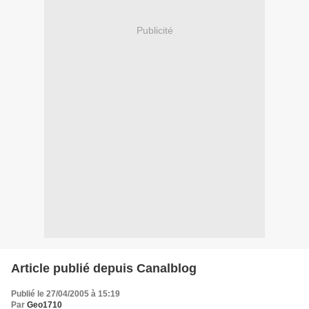
Publicité
Article publié depuis Canalblog
Publié le 27/04/2005 à 15:19
Par
Geo1710