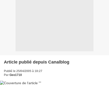
Article publié depuis Canalblog
Publié le 25/04/2005 à 18:27
Par
Geo1710