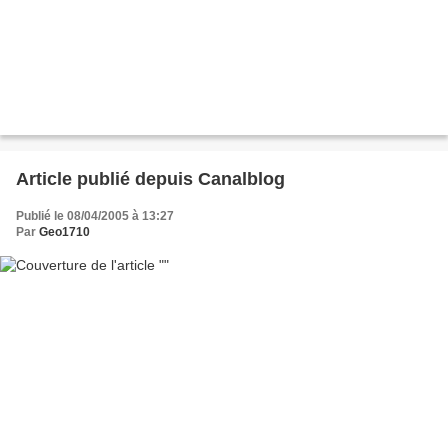
Article publié depuis Canalblog
Publié le 08/04/2005 à 13:27
Par
Geo1710