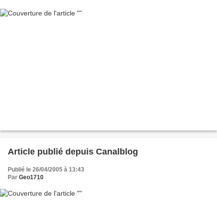
Article publié depuis Canalblog
Publié le 26/04/2005 à 13:43
Par
Geo1710