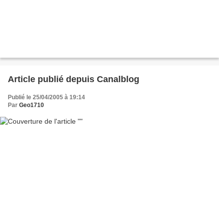
Article publié depuis Canalblog
Publié le 25/04/2005 à 19:14
Par
Geo1710