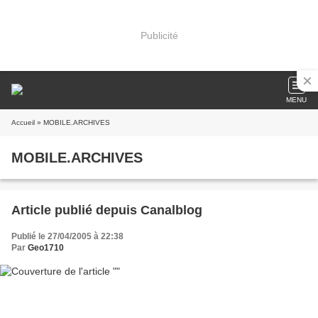
Publicité
MENU
Accueil
» MOBILE.ARCHIVES
MOBILE.ARCHIVES
Article publié depuis Canalblog
Publié le 27/04/2005 à 22:38
Par
Geo1710