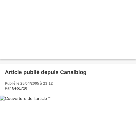
Article publié depuis Canalblog
Publié le 25/04/2005 à 23:12
Par
Geo1710