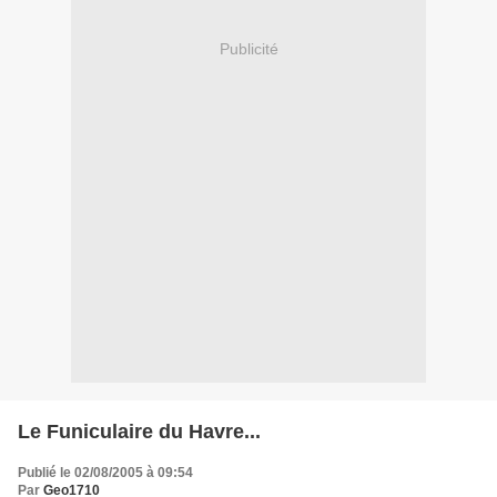
Publicité
Le Funiculaire du Havre...
Publié le 02/08/2005 à 09:54
Par
Geo1710