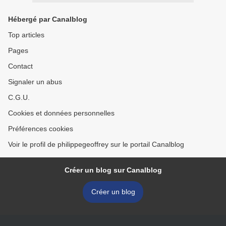
Hébergé par Canalblog
Top articles
Pages
Contact
Signaler un abus
C.G.U.
Cookies et données personnelles
Préférences cookies
Voir le profil de philippegeoffrey sur le portail Canalblog
Créer un blog sur Canalblog
Créer un blog