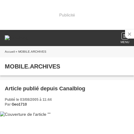
Publicité
MENU
Accueil
» MOBILE.ARCHIVES
MOBILE.ARCHIVES
Article publié depuis Canalblog
Publié le 03/08/2005 à 11:44
Par
Geo1710