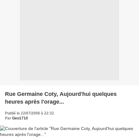
Rue Germaine Coty, Aujourd'hui quelques
heures après l'orage...
Publié le 22/07/2006 à 22:32
Par
Geo1710