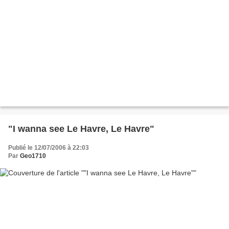
"I wanna see Le Havre, Le Havre"
Publié le 12/07/2006 à 22:03
Par
Geo1710