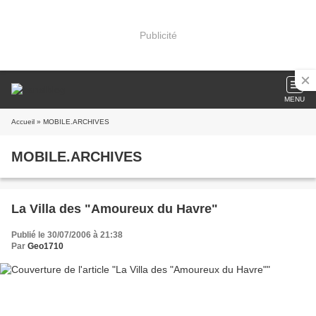
Publicité
MENU
Accueil
» MOBILE.ARCHIVES
MOBILE.ARCHIVES
La Villa des "Amoureux du Havre"
Publié le 30/07/2006 à 21:38
Par
Geo1710