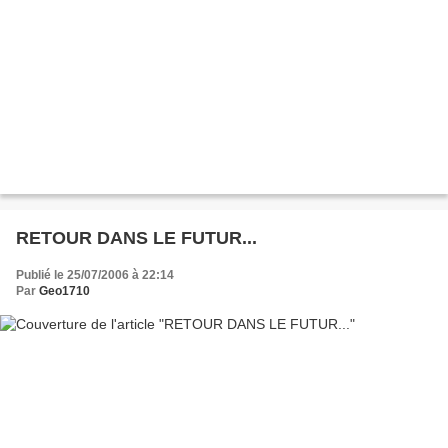
RETOUR DANS LE FUTUR...
Publié le 25/07/2006 à 22:14
Par
Geo1710