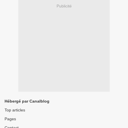
Publicité
Hébergé par Canalblog
Top articles
Pages
Contact