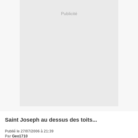
Publicité
Saint Joseph au dessus des toits...
Publié le 27/07/2006 à 21:39
Par
Geo1710