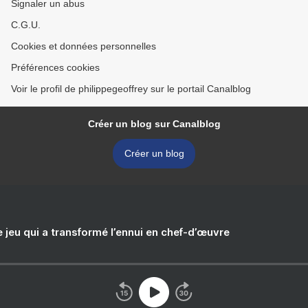
Signaler un abus
C.G.U.
Cookies et données personnelles
Préférences cookies
Voir le profil de philippegeoffrey sur le portail Canalblog
Créer un blog sur Canalblog
Créer un blog
e jeu qui a transformé l’ennui en chef-d’œuvre