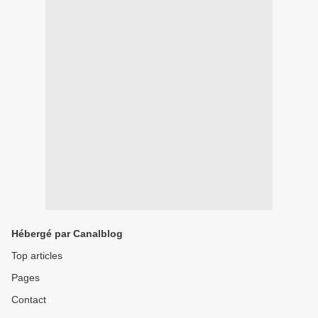
Hébergé par Canalblog
Top articles
Pages
Contact