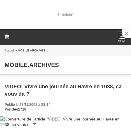
Publicité
MENU
Accueil
» MOBILE.ARCHIVES
MOBILE.ARCHIVES
VIDEO: Vivre une journée au Havre en 1938, ca
vous dit ?
Publié le 28/11/2008 à 23:14
Par
Geo1710