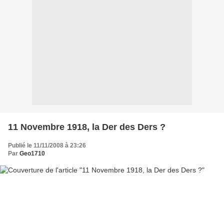
11 Novembre 1918, la Der des Ders ?
Publié le 11/11/2008 à 23:26
Par
Geo1710