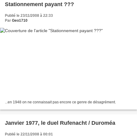
Stationnement payant ???
Publié le 23/11/2008 à 22:33
Par
Geo1710
...en 1948 on ne connaissait pas encore ce genre de désagrément.
Janvier 1977, le duel Rufenacht / Duroméa
Publié le 22/11/2008 à 00:01