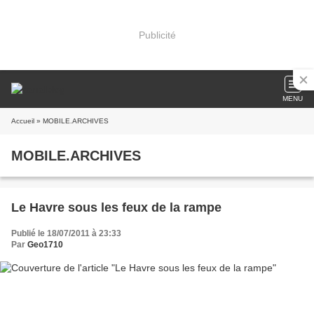
Publicité
MENU
Accueil
» MOBILE.ARCHIVES
MOBILE.ARCHIVES
Le Havre sous les feux de la rampe
Publié le 18/07/2011 à 23:33
Par
Geo1710