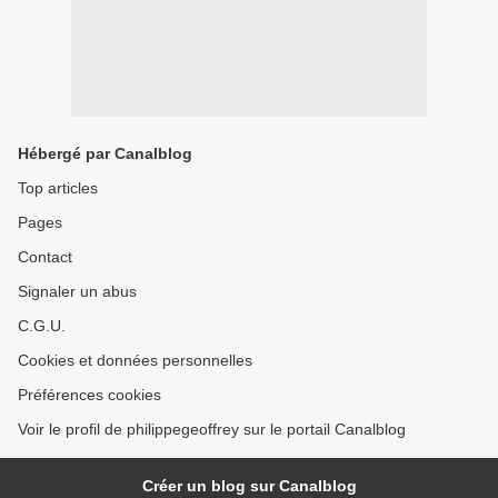
Hébergé par Canalblog
Top articles
Pages
Contact
Signaler un abus
C.G.U.
Cookies et données personnelles
Préférences cookies
Voir le profil de philippegeoffrey sur le portail Canalblog
Créer un blog sur Canalblog