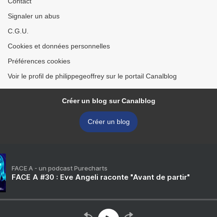
Contact
Signaler un abus
C.G.U.
Cookies et données personnelles
Préférences cookies
Voir le profil de philippegeoffrey sur le portail Canalblog
Créer un blog sur Canalblog
Créer un blog
FACE A - un podcast Purecharts
FACE A #30 : Eve Angeli raconte "Avant de partir"