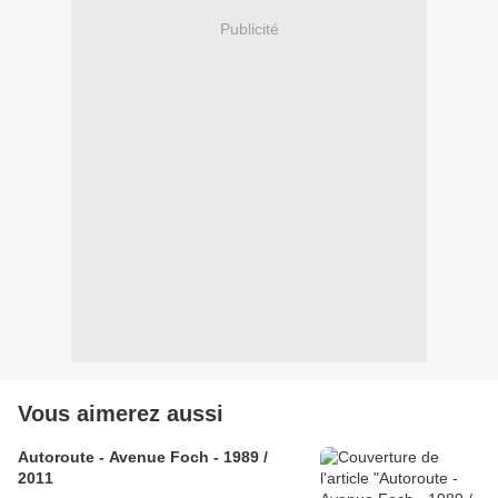
Publicité
Vous aimerez aussi
Autoroute - Avenue Foch - 1989 /
2011