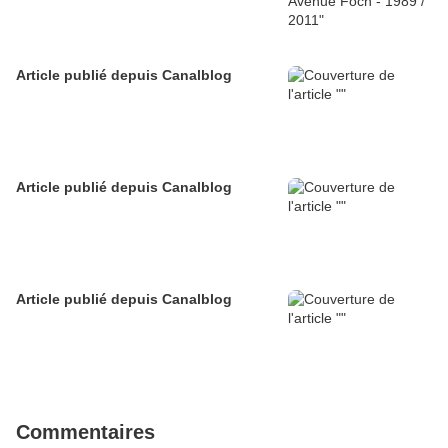
Article publié depuis Canalblog
Article publié depuis Canalblog
Article publié depuis Canalblog
Commentaires