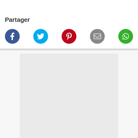
Partager