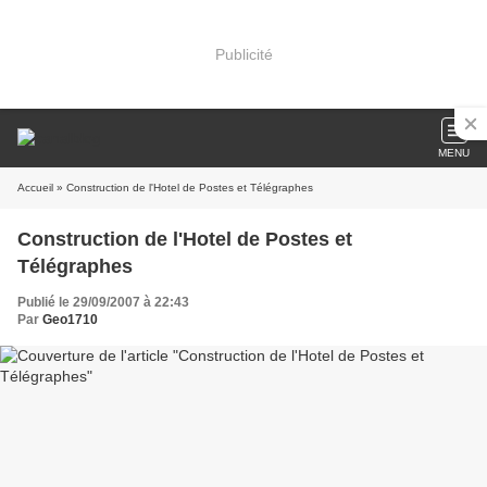
Publicité
MENU
Accueil
» Construction de l'Hotel de Postes et Télégraphes
Construction de l'Hotel de Postes et
Télégraphes
Publié le 29/09/2007 à 22:43
Par
Geo1710