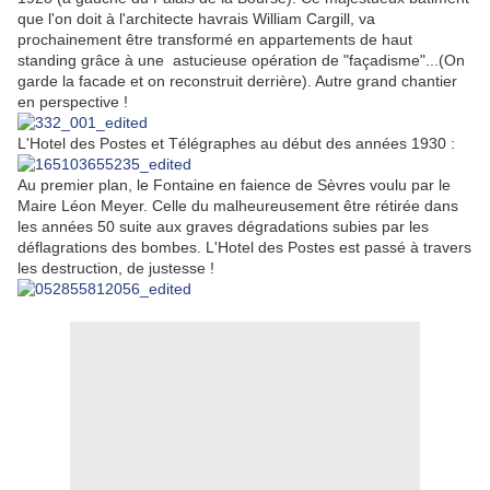
que l'on doit à l'architecte havrais William Cargill, va
prochainement être transformé en appartements de haut
standing grâce à une astucieuse opération de "façadisme"...(On
garde la facade et on reconstruit derrière). Autre grand chantier
en perspective !
L'Hotel des Postes et Télégraphes au début des années 1930 :
Au premier plan, le Fontaine en faience de Sèvres voulu par le
Maire Léon Meyer. Celle du malheureusement être rétirée dans
les années 50 suite aux graves dégradations subies par les
déflagrations des bombes. L'Hotel des Postes est passé à travers
les destruction, de justesse !