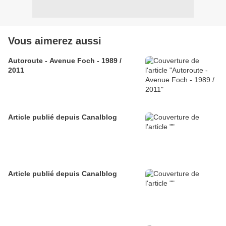
Vous aimerez aussi
Autoroute - Avenue Foch - 1989 /
2011
Article publié depuis Canalblog
Article publié depuis Canalblog