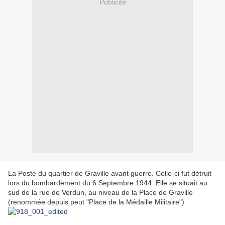
Publicité
La Poste du quartier de Graville avant guerre. Celle-ci fut détruit
lors du bombardement du 6 Septembre 1944. Elle se situait au
sud de la rue de Verdun, au niveau de la Place de Graville
(renommée depuis peut "Place de la Médaille Militaire")