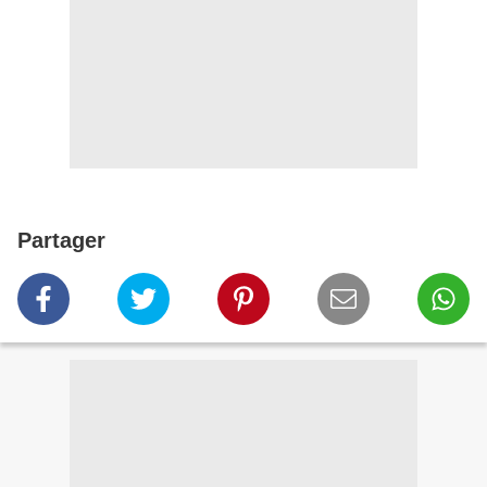
Partager