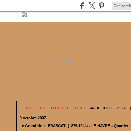
Publicité
LE HAVRE EN PHOTO
>
CATEGORIES
>
LE GRAND HOTEL FRASCATI (
9 octobre 2007
Le Grand Hotel FRASCATI (1839-1944) - LE HAVRE - Quartier 