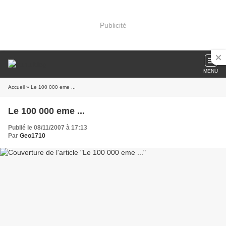
Publicité
MENU
Accueil
» Le 100 000 eme ...
Le 100 000 eme ...
Publié le 08/11/2007 à 17:13
Par
Geo1710