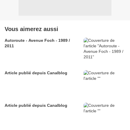
Vous aimerez aussi
Autoroute - Avenue Foch - 1989 /
2011
Article publié depuis Canalblog
Article publié depuis Canalblog