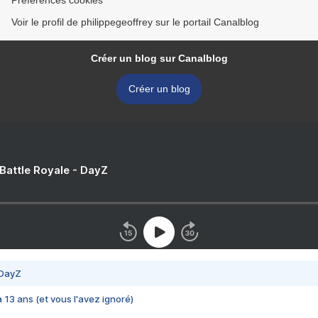
Préférences cookies
Voir le profil de philippegeoffrey sur le portail Canalblog
Créer un blog sur Canalblog
Créer un blog
 Battle Royale - DayZ
 DayZ
 a 13 ans (et vous l'avez ignoré)