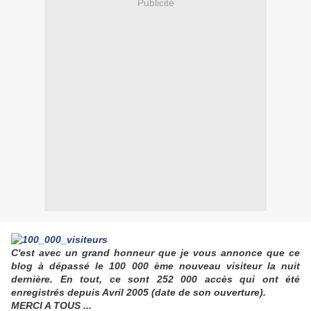
Publicité
C'est avec un grand honneur que je vous annonce que ce
blog à dépassé le 100 000 ème nouveau visiteur la nuit
dernière. En tout, ce sont 252 000 accès qui ont été
enregistrés depuis Avril 2005 (date de son ouverture).
MERCI A TOUS ...