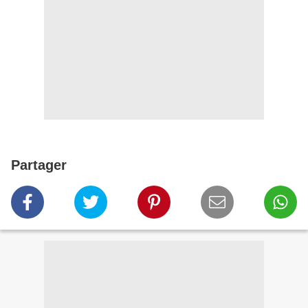
Partager