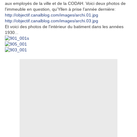
aux employés de la ville et de la CODAH. Voici deux photos de
l'immeuble en question, qu'Yllen à prise l'année dernière:
http://objectif.canalblog.com/images/archi.01.jpg
http://objectif.canalblog.com/images/archi.03.jpg
Et voici des photos de l'intérieur du batiment dans les années
1930...