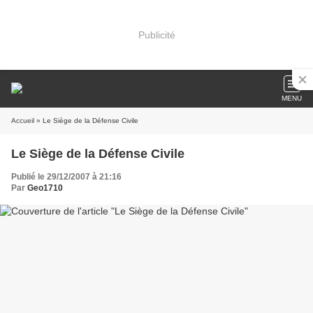
Publicité
MENU
Accueil
» Le Siège de la Défense Civile
Le Siège de la Défense Civile
Publié le 29/12/2007 à 21:16
Par
Geo1710