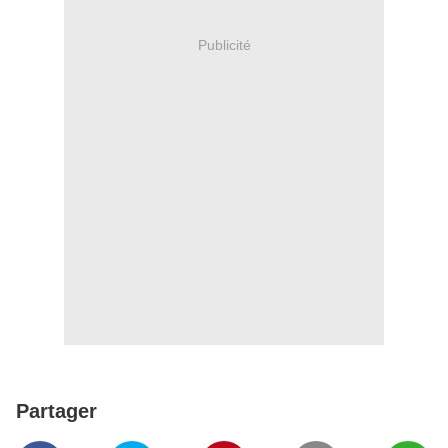
Publicité
Partager