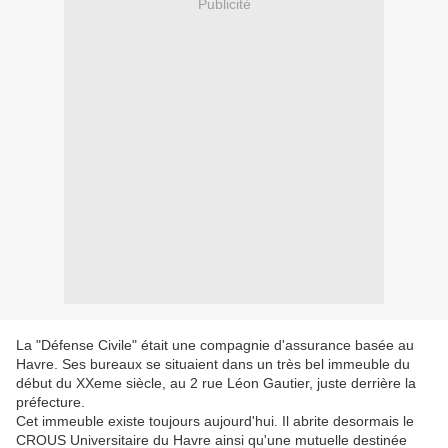
Publicité
La "Défense Civile" était une compagnie d'assurance basée au
Havre. Ses bureaux se situaient dans un très bel immeuble du
début du XXeme siècle, au 2 rue Léon Gautier, juste derrière la
préfecture.
Cet immeuble existe toujours aujourd'hui. Il abrite desormais le
CROUS Universitaire du Havre ainsi qu'une mutuelle destinée