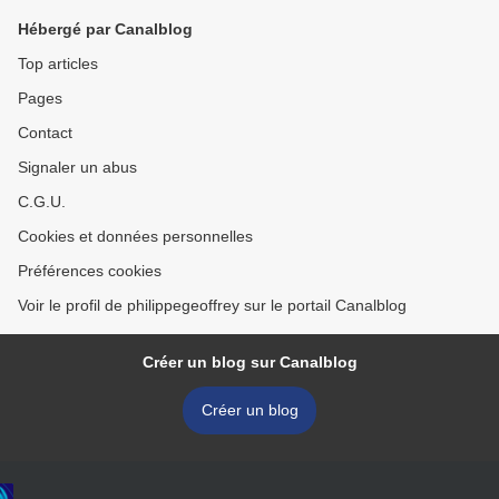
Hébergé par Canalblog
Top articles
Pages
Contact
Signaler un abus
C.G.U.
Cookies et données personnelles
Préférences cookies
Voir le profil de philippegeoffrey sur le portail Canalblog
Créer un blog sur Canalblog
Créer un blog