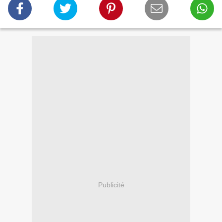
Publicité