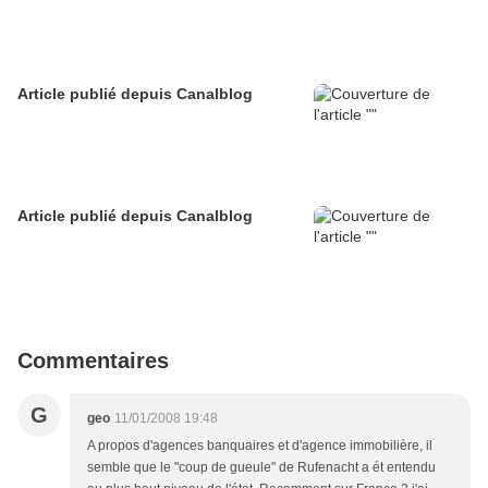
Article publié depuis Canalblog
Article publié depuis Canalblog
Commentaires
G
geo
11/01/2008 19:48
A propos d'agences banquaires et d'agence immobilière, il
semble que le "coup de gueule" de Rufenacht a ét entendu