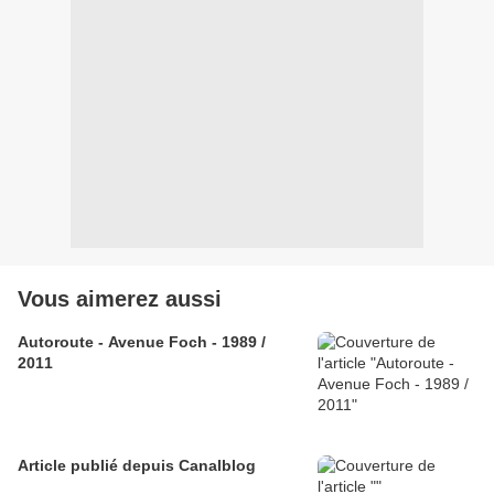
Vous aimerez aussi
Autoroute - Avenue Foch - 1989 /
2011
Article publié depuis Canalblog