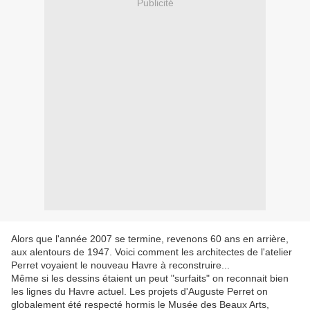
Publicité
Alors que l'année 2007 se termine, revenons 60 ans en arrière,
aux alentours de 1947. Voici comment les architectes de l'atelier
Perret voyaient le nouveau Havre à reconstruire...
Même si les dessins étaient un peut "surfaits" on reconnait bien
les lignes du Havre actuel. Les projets d'Auguste Perret on
globalement été respecté hormis le Musée des Beaux Arts,