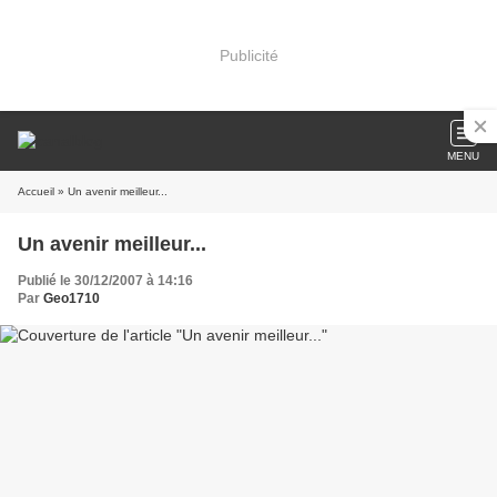
Publicité
MENU
Accueil
» Un avenir meilleur...
Un avenir meilleur...
Publié le 30/12/2007 à 14:16
Par
Geo1710