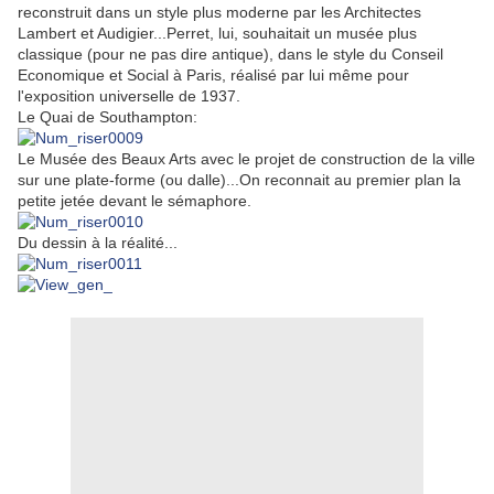
reconstruit dans un style plus moderne par les Architectes
Lambert et Audigier...Perret, lui, souhaitait un musée plus
classique (pour ne pas dire antique), dans le style du Conseil
Economique et Social à Paris, réalisé par lui même pour
l'exposition universelle de 1937.
Le Quai de Southampton:
Le Musée des Beaux Arts avec le projet de construction de la ville
sur une plate-forme (ou dalle)...On reconnait au premier plan la
petite jetée devant le sémaphore.
Du dessin à la réalité...