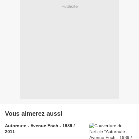
Publicité
Vous aimerez aussi
Autoroute - Avenue Foch - 1989 /
2011