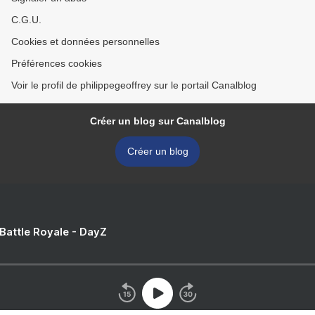
C.G.U.
Cookies et données personnelles
Préférences cookies
Voir le profil de philippegeoffrey sur le portail Canalblog
Créer un blog sur Canalblog
Créer un blog
 Battle Royale - DayZ