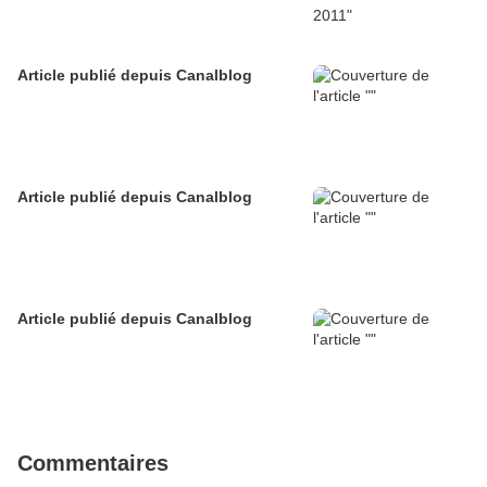
Article publié depuis Canalblog
Article publié depuis Canalblog
Article publié depuis Canalblog
Commentaires