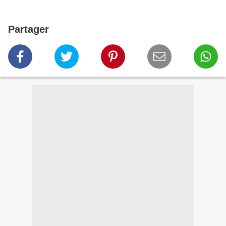
Partager