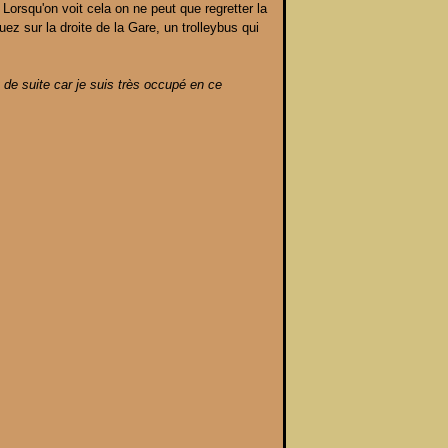
 Lorsqu'on voit cela on ne peut que regretter la
ez sur la droite de la Gare, un trolleybus qui
 de suite car je suis très occupé en ce