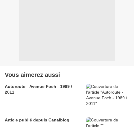
Vous aimerez aussi
Autoroute - Avenue Foch - 1989 /
2011
Article publié depuis Canalblog