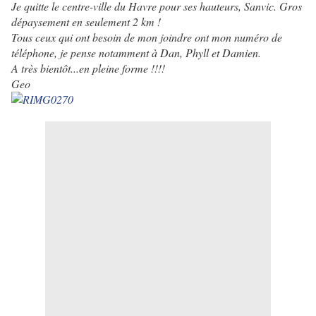
Je quitte le centre-ville du Havre pour ses hauteurs, Sanvic. Gros
dépaysement en seulement 2 km !
Tous ceux qui ont besoin de mon joindre ont mon numéro de
téléphone, je pense notamment à Dan, Phyll et Damien.
A très bientôt...en pleine forme !!!!
Geo