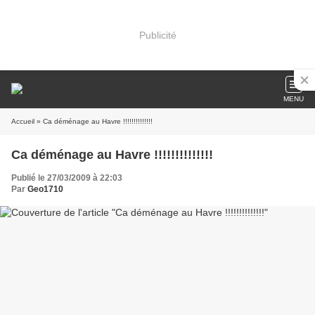
Publicité
MENU
Accueil
» Ca déménage au Havre !!!!!!!!!!!!!!
Ca déménage au Havre !!!!!!!!!!!!!!
Publié le 27/03/2009 à 22:03
Par
Geo1710