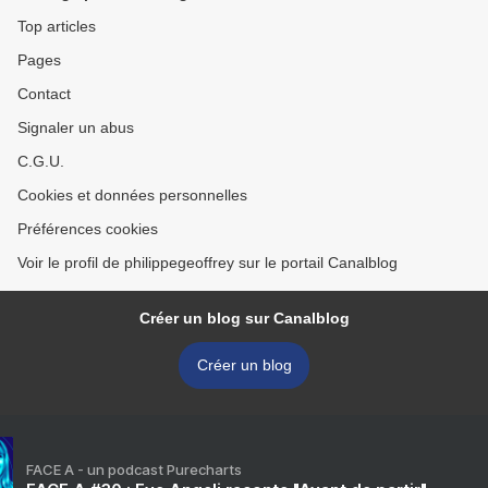
Top articles
Pages
Contact
Signaler un abus
C.G.U.
Cookies et données personnelles
Préférences cookies
Voir le profil de philippegeoffrey sur le portail Canalblog
Créer un blog sur Canalblog
Créer un blog
FACE A - un podcast Purecharts