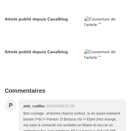
Article publié depuis Canalblog
Article publié depuis Canalblog
Commentaires
P
pink_cadillac
03/04/2009 07:59
Bon courage , et bonne chance surtout , tu en auras vraiment
besoin !!<br /> Pardon :D Bonjour,<br /> Etant chez orange,
ma sœur à connecté son portable en filiaire et moi j'ai un