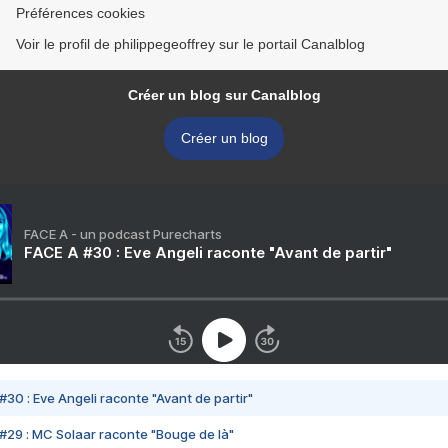
Préférences cookies
Voir le profil de philippegeoffrey sur le portail Canalblog
Créer un blog sur Canalblog
Créer un blog
FACE A - un podcast Purecharts
FACE A #30 : Eve Angeli raconte "Avant de partir"
#30 : Eve Angeli raconte "Avant de partir"
#29 : MC Solaar raconte "Bouge de là"