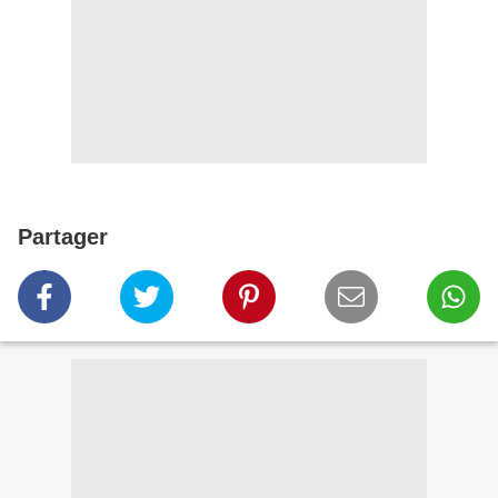
Partager