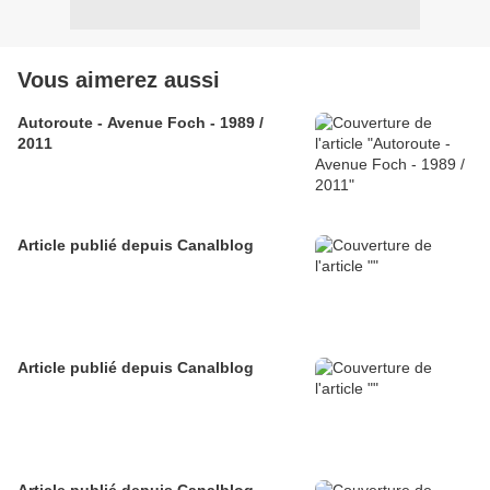
Vous aimerez aussi
Autoroute - Avenue Foch - 1989 /
2011
Article publié depuis Canalblog
Article publié depuis Canalblog