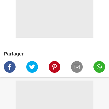
Partager