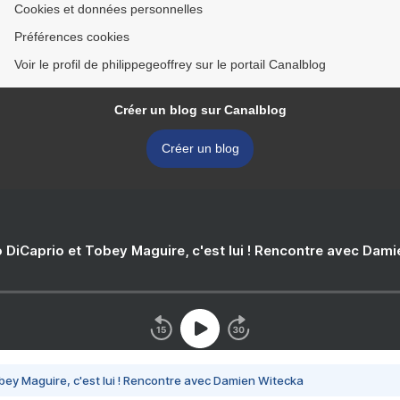
Cookies et données personnelles
Préférences cookies
Voir le profil de philippegeoffrey sur le portail Canalblog
Créer un blog sur Canalblog
Créer un blog
 DiCaprio et Tobey Maguire, c'est lui ! Rencontre avec Dam
bey Maguire, c'est lui ! Rencontre avec Damien Witecka