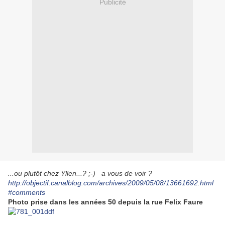
Publicité
...ou plutôt chez Yllen...? ;-) a vous de voir ?
http://objectif.canalblog.com/archives/2009/05/08/13661692.html
#comments
Photo prise dans les années 50 depuis la rue Felix Faure