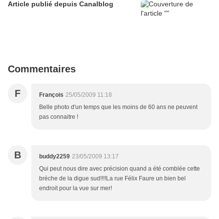
Article publié depuis Canalblog
Commentaires
F
François
25/05/2009 11:18
Belle photo d'un temps que les moins de 60 ans ne peuvent
pas connaitre !
B
buddy2259
23/05/2009 13:17
Qui peut nous dire avec précision quand a été comblée cette
brèche de la digue sud!!!!La rue Félix Faure un bien bel
endroit pour la vue sur mer!