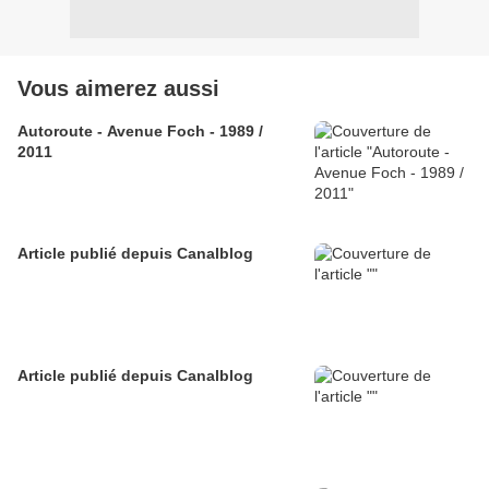
Vous aimerez aussi
Autoroute - Avenue Foch - 1989 /
2011
Article publié depuis Canalblog
Article publié depuis Canalblog