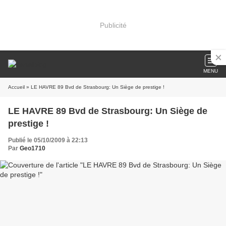
Publicité
MENU
Accueil
» LE HAVRE 89 Bvd de Strasbourg: Un Siège de prestige !
LE HAVRE 89 Bvd de Strasbourg: Un Siège de
prestige !
Publié le 05/10/2009 à 22:13
Par
Geo1710