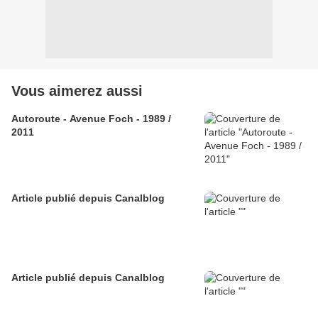
Vous aimerez aussi
Autoroute - Avenue Foch - 1989 /
2011
Article publié depuis Canalblog
Article publié depuis Canalblog