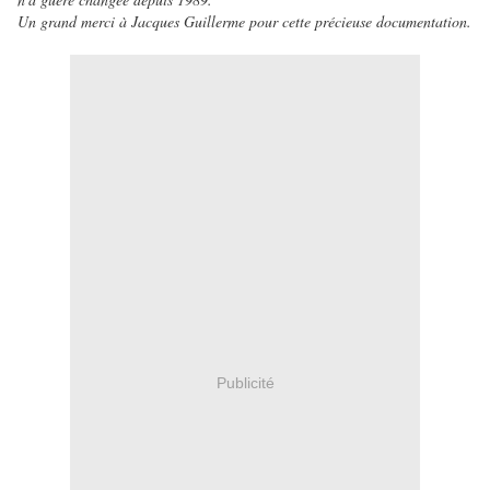
Un grand merci à Jacques Guillerme pour cette précieuse documentation.
Publicité