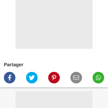
Partager