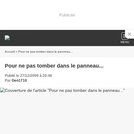
Publicité
MENU
Accueil
» Pour ne pas tomber dans le panneau...
Pour ne pas tomber dans le panneau...
Publié le 27/12/2009 à 20:46
Par
Geo1710