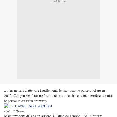
Publicité
...rien ne sert d'attendre inutilement, le tramway ne passera ici qu'en
2012. Ces grosses "sucettes" ont été installées la semaine dernière sur tout
le parcours du futur tramway.
photo: P. Nemery
Mais revenons 40 ans en arrière, à l'aube de l'année 1970. Certains