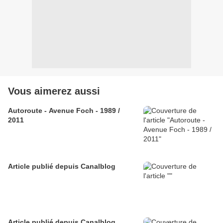
Vous aimerez aussi
Autoroute - Avenue Foch - 1989 /
2011
Article publié depuis Canalblog
Article publié depuis Canalblog