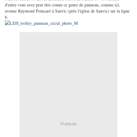
d'entre vous avez peut être connu ce genre de panneau, comme ici,
avenue Raymond Poincaré à Sanvic (près l'église de Sanvic) sur la ligne
6.
Publicité