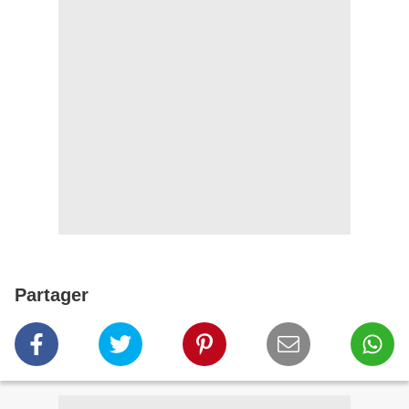
Partager