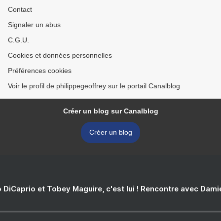
Contact
Signaler un abus
C.G.U.
Cookies et données personnelles
Préférences cookies
Voir le profil de philippegeoffrey sur le portail Canalblog
Créer un blog sur Canalblog
Créer un blog
 DiCaprio et Tobey Maguire, c'est lui ! Rencontre avec Dam