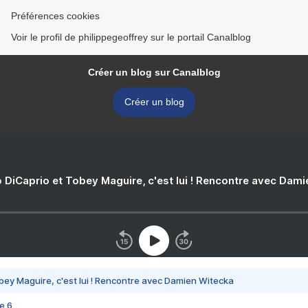
Préférences cookies
Voir le profil de philippegeoffrey sur le portail Canalblog
Créer un blog sur Canalblog
Créer un blog
 DiCaprio et Tobey Maguire, c'est lui ! Rencontre avec Dam
bey Maguire, c'est lui ! Rencontre avec Damien Witecka
e 6