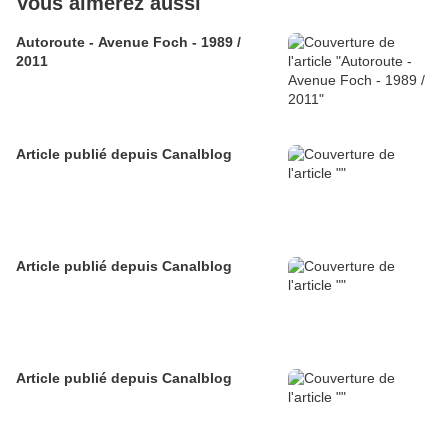
Vous aimerez aussi
Autoroute - Avenue Foch - 1989 /
2011
Article publié depuis Canalblog
Article publié depuis Canalblog
Article publié depuis Canalblog