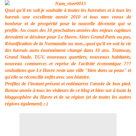
Quoi qu'il en soit je souhaite à toutes les havraises et à tous les
havrais une excellente année 2010 et tous mes voeux de
bonheur et de prospérité pour la nouvelle décennie qui se
profile. Au cours des 10 prochaines années des enjeux capitaux
devraient se déssiner pour Le Havre. Alors Grand Paris ou pas,
Réunification de la Normandie ou non...quoi qu'il en soit la vie
des havrais aura énormément changé dans 10 ans. Tramway,
Grand Stade, TGV, nouveaux quartiers, nouveaux habitants,
nouveau commerces et reprise de l'activité économique ???
souhaitons que Le Havre reste une ville "bien dans sa peau" et
qu'elle se réconcilie enfin avec son histoire.
Profitez de l'instant présent et redémarrez l'année de bon pied.
Bonne année à tous les visiteurs de ce blog et bien sur à toute la
bloggosphère du Havre et de sa région (et de toutes les autres
régions également)
;-)