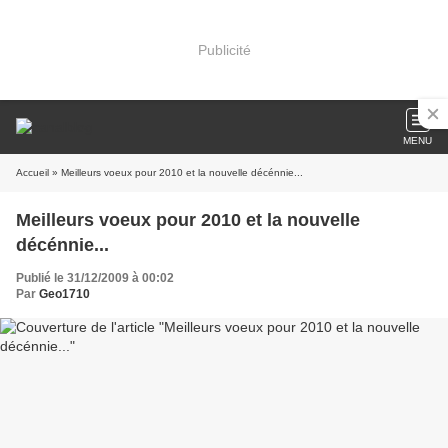
Publicité
MENU
Accueil
» Meilleurs voeux pour 2010 et la nouvelle décénnie...
Meilleurs voeux pour 2010 et la nouvelle
décénnie...
Publié le 31/12/2009 à 00:02
Par
Geo1710