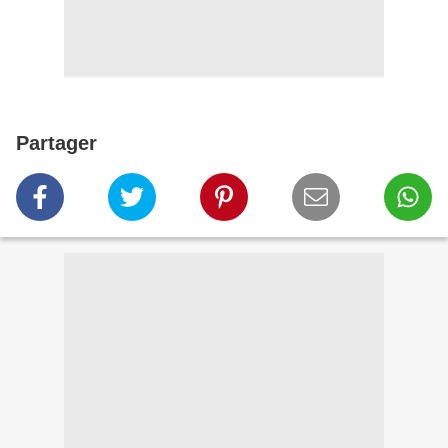
Partager