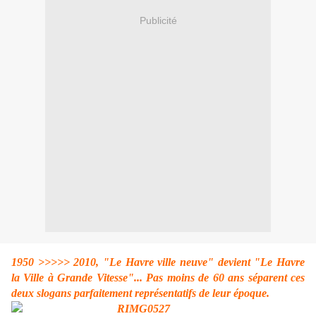
Publicité
1950 >>>>> 2010, "Le Havre ville neuve" devient "Le Havre
la Ville à Grande Vitesse"... Pas moins de 60 ans séparent ces
deux slogans parfaitement représentatifs de leur époque.