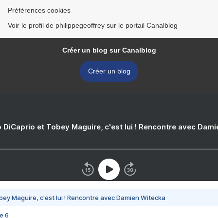
Préférences cookies
Voir le profil de philippegeoffrey sur le portail Canalblog
Créer un blog sur Canalblog
Créer un blog
 DiCaprio et Tobey Maguire, c'est lui ! Rencontre avec Dam
bey Maguire, c'est lui ! Rencontre avec Damien Witecka
e 6