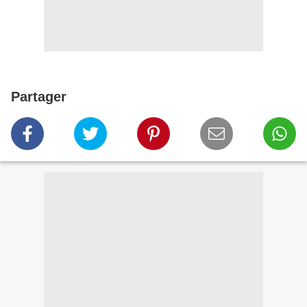
Partager