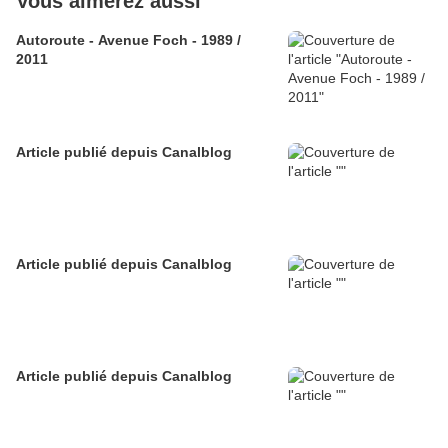
Vous aimerez aussi
Autoroute - Avenue Foch - 1989 /
2011
Article publié depuis Canalblog
Article publié depuis Canalblog
Article publié depuis Canalblog