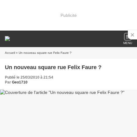
Publicité
MENU
Accueil
» Un nouveau square rue Felix Faure ?
Un nouveau square rue Felix Faure ?
Publié le 25/03/2010 à 21:54
Par
Geo1710