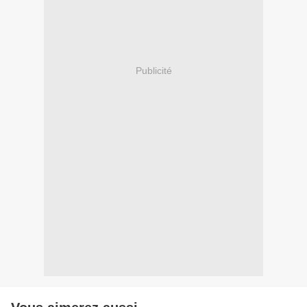
Publicité