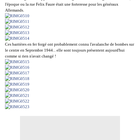
l'époque ou la rue Felix Faure était une forteresse pour les généraux
Allemands.
Ces barrières en fer forgé ont probablement connu l'avalanche de bombes sur
le centre en Septembre 1944... elle sont toujours présentent aujourd'hui
comme si rien n'avait changé !