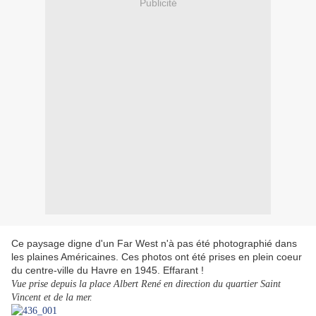
Publicité
Ce paysage digne d'un Far West n'à pas été photographié dans
les plaines Américaines. Ces photos ont été prises en plein coeur
du centre-ville du Havre en 1945. Effarant !
Vue prise depuis la place Albert René en direction du quartier Saint
Vincent et de la mer.