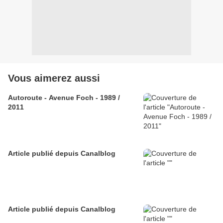
Vous aimerez aussi
Autoroute - Avenue Foch - 1989 /
2011
Article publié depuis Canalblog
Article publié depuis Canalblog