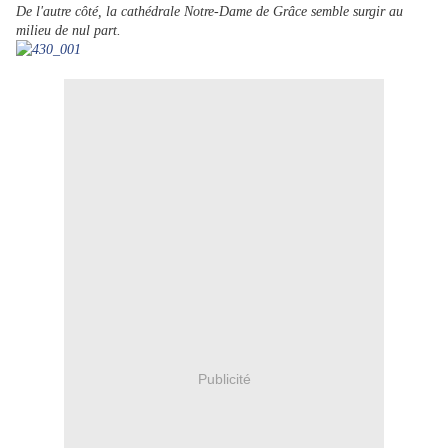
De l'autre côté, la cathédrale Notre-Dame de Grâce semble surgir au
milieu de nul part.
Publicité