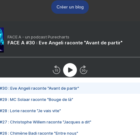
Créer un blog
FACE A - un podcast Purecharts
FACE A #30 : Eve Angeli raconte "Avant de partir"
#30 : Eve Angeli raconte "Avant de partir"
#29 : MC Solaar raconte "Bouge de là"
28 : Lorie raconte "Je vais vite"
#27 : Christophe Willem raconte "Jacques a dit"
#26 : Chimène Badi raconte "Entre nous"