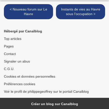
< Nouveau forum sur Le
Instants de vies au Havre
Havre
sous l'occupation >
Hébergé par Canalblog
Top articles
Pages
Contact
Signaler un abus
C.G.U.
Cookies et données personnelles
Préférences cookies
Voir le profil de philippegeoffrey sur le portail Canalblog
Créer un blog sur Canalblog