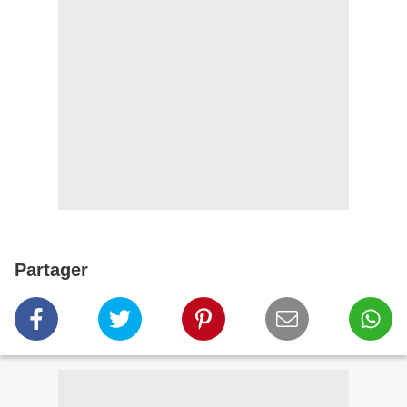
Partager