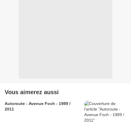
Vous aimerez aussi
Autoroute - Avenue Foch - 1989 /
2011