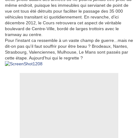
même endroit, puisque les immeubles qui servianet de point de
vue ont tous été détruits pour faciliter le passage des 35 000
véhicules transitant ici quotidiennement. En revanche, d'ici
décembre 2012, le Cours retrouvera cet aspect de véritable
boulevard de Centre-Ville, bordé de larges trottoirs avec le
tramway au centre.
Pour l'instant ca ressemble à un vaste champ de guerre...mais ne
dit-on pas qu'il faut souffrir pour être beau ? Brodeaux, Nantes,
Strasbourg, Valenciennes, Mulhouse, Le Mans sont passés par
cette étape. Aujourd'hui qui le regrette ?