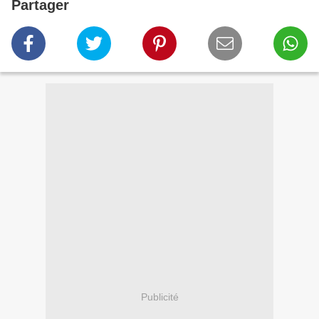
Partager
Publicité