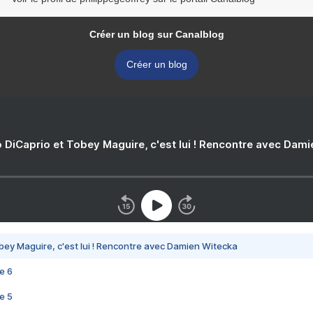
Créer un blog sur Canalblog
Créer un blog
 DiCaprio et Tobey Maguire, c'est lui ! Rencontre avec Dam
bey Maguire, c'est lui ! Rencontre avec Damien Witecka
e 6
e 5