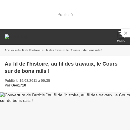
Publicité
MENU
Accueil
» Au fil de l'histoire, au fil des travaux, le Cours sur de bons rails !
Au fil de l'histoire, au fil des travaux, le Cours
sur de bons rails !
Publié le 19/03/2011 à 00:35
Par
Geo1710