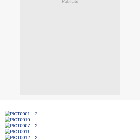
Publicité