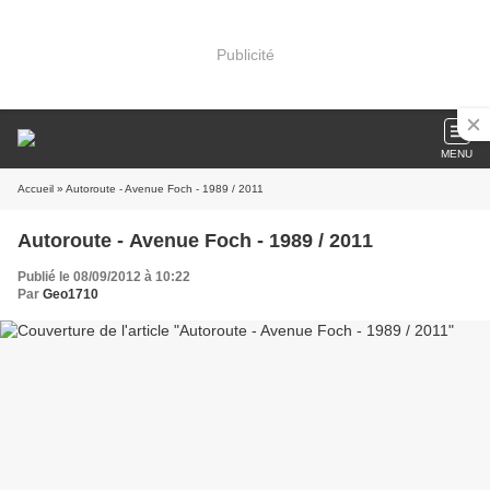
Publicité
MENU
Accueil
» Autoroute - Avenue Foch - 1989 / 2011
Autoroute - Avenue Foch - 1989 / 2011
Publié le 08/09/2012 à 10:22
Par
Geo1710