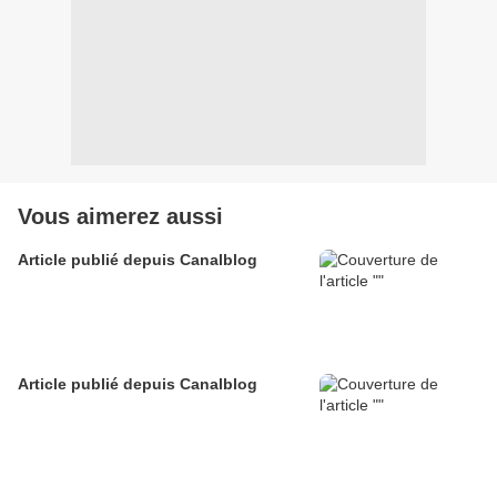
Vous aimerez aussi
Article publié depuis Canalblog
Article publié depuis Canalblog