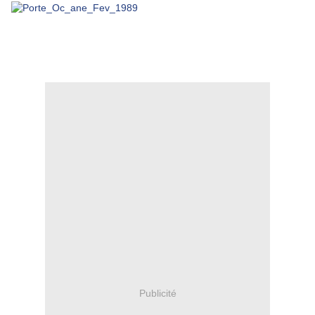
Publicité