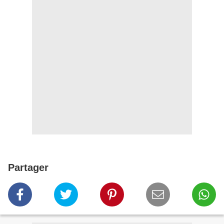
Partager