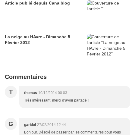
Article publié depuis Canalblog
La neige au HAvre - Dimanche 5
Février 2012
Commentaires
T
thomas
10/12/2014 00:03
Très intéressant, merci d’avoir partagé !
G
garidel
27/02/2014 12:44
Bonjour, Désolé de passer par les commentaires pour vous