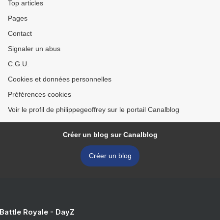
Top articles
Pages
Contact
Signaler un abus
C.G.U.
Cookies et données personnelles
Préférences cookies
Voir le profil de philippegeoffrey sur le portail Canalblog
Créer un blog sur Canalblog
Créer un blog
 Battle Royale - DayZ