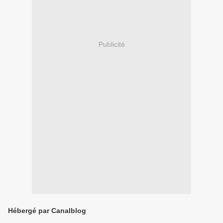
Publicité
Hébergé par Canalblog